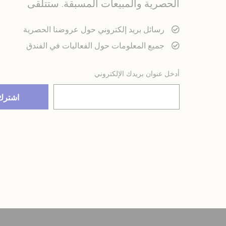
الحصرية والمبيعات المسبقة. ستتلقى
رسائل بريد إلكتروني حول عروضنا الحصرية
جميع المعلومات حول الفعاليات في الفندق
أدخل عنوان بريدك الإلكتروني