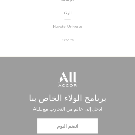
الولاء
Novotel Universe
Credits
برنامج الولاء الخاص بنا
ادخل إلى عالم من التجارب مع ALL
انضم اليوم