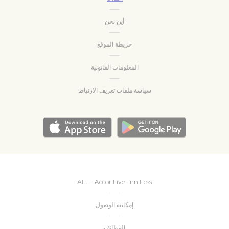
أين نحن
خريطة الموقع
المعلومات القانونية
سياسة ملفات تعريف الارتباط
ALL - Accor Live Limitless
إمكانية الوصول
الوظائف