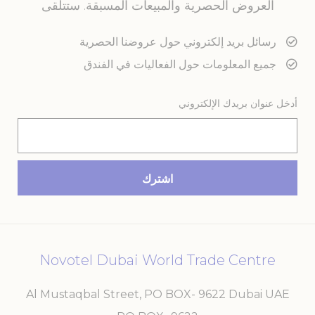
العروض الحصرية والمبيعات المسبقة. ستتلقى
رسائل بريد إلكتروني حول عروضنا الحصرية
جميع المعلومات حول الفعاليات في الفندق
أدخل عنوان بريدك الإلكتروني
Novotel Dubai World Trade Centre
Al Mustaqbal Street, PO BOX- 9622 Dubai UAE