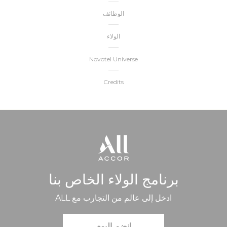
الوظائف
الولاء
Novotel Universe
Credits
برنامج الولاء الخاص بنا
ادخل إلى عالم من التجارب مع ALL
انضم اليوم