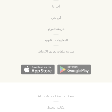
أخبارنا
أين نحن
خريطة الموقع
المعلومات القانونية
سياسة ملفات تعريف الارتباط
ALL - Accor Live Limitless
إمكانية الوصول