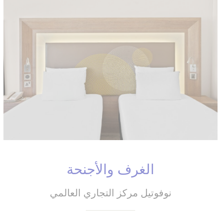
الغرف والأجنحة
نوفوتيل مركز التجاري العالمي