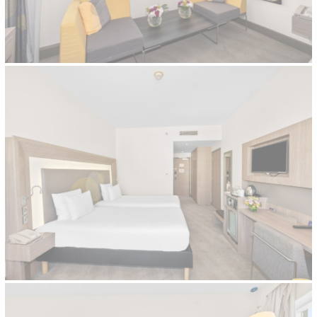
تقديم الموافقة لأطراف ثالثة للإعلانات المخصصة
تأكيد الاختيار
أقل التفاصيل