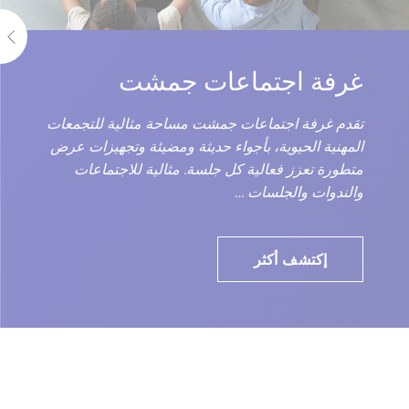
غرفة اجتماعات جمشت
تقدم غرفة اجتماعات جمشت مساحة مثالية للتجمعات
المهنية الحيوية، بأجواء حديثة ومضيئة وتجهيزات عرض
متطورة تعزز فعالية كل جلسة. مثالية للاجتماعات
والندوات والجلسات …
إكتشف أكثر