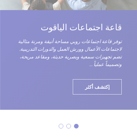
قاعة اجتماعات الياقوت
توفر قاعة اجتماعات روبي مساحة أنيقة ومرنة مثالية
لاجتماعات الأعمال وورش العمل والدورات التدريبية.
تضم تجهيزات سمعية وبصرية حديثة، ومقاعد مريحة،
وتصميماً عملياً …
إكتشف أكثر