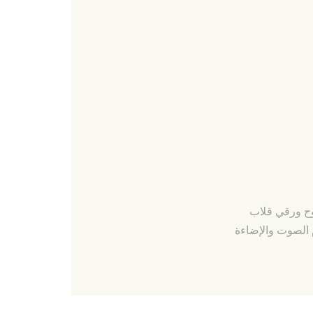
ح ورقي قلاب
الصوت والإضاءة