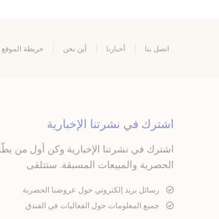
اتصل بنا
أخبارنا
أين نحن
خريطة الموقع
اشترك في نشرتنا الإخبارية
اشترك في نشرتنا الإخبارية وكن أول من يط
الحصرية والمبيعات المسبقة. ستتلقى
رسائل بريد إلكتروني حول عروضنا الحصرية
جميع المعلومات حول الفعاليات في الفندق