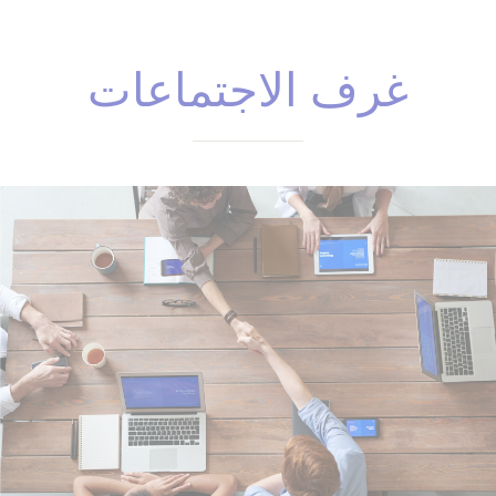
غرف الاجتماعات