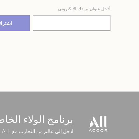
أدخل عنوان بريدك الإلكتروني
برنامج الولاء الخاص
ادخل إلى عالم من التجارب مع ALL