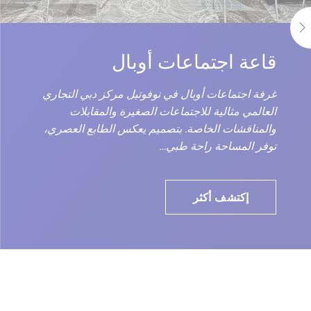
قاعة اجتماعات أوبال
غرفة اجتماعات أوبال في نوفوتيل مركز دبي التجاري
العالمي مثالية للاجتماعات الصغيرة والمقابلات
والمناقشات الخاصة. بتصميم يعكس الطابع العصري،
توفر المساحة راحة طبي…
إكتشف أكثر