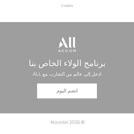
Credits
برنامج الولاء الخاص بنا
ادخل إلى عالم من التجارب مع ALL
انضم اليوم
© Novotel 2026.