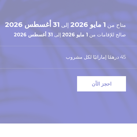
1 مايو 2026
31 أغسطس 2026
متاح من
إلى
صالح للإقامات من
1 مايو 2026
إلى
31 أغسطس 2026
45 درهمًا إماراتيًا لكل مشروب
احجز الآن