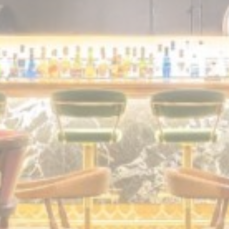
طراف ثالثة للإعلانات المخصصة
أقل التفاصيل