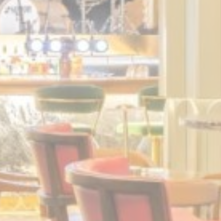
تقديم الموافقة لأ
تأكيد الاختيار