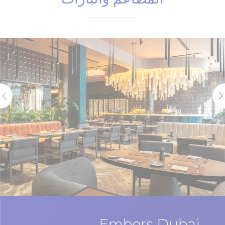
Embers Dubai