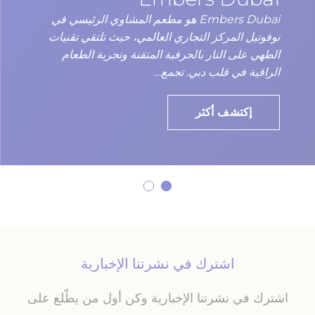
Embers Dubai هو مطعم المشاوي الرئيسي في
نوفوتيل المركز التجاري العالمي، حيث تلتقي تقنيات
الطهي على النار بالحرفية المتقنة وتجربة الطعام
الراقية في قلب دبي. تجمع…
إكتشف أكثر
اشترك في نشرتنا الإخبارية
اشترك في نشرتنا الإخبارية وكن أول من يطّلع على