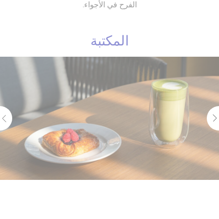
الفرح في الأجواء.
المكتبة