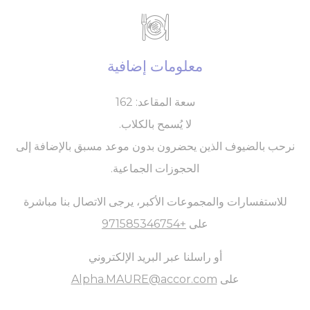
معلومات إضافية
سعة المقاعد: 162
لا يُسمح بالكلاب.
نرحب بالضيوف الذين يحضرون بدون موعد مسبق بالإضافة إلى
الحجوزات الجماعية.
للاستفسارات والمجموعات الأكبر، يرجى الاتصال بنا مباشرة
على
+971585346754
أو راسلنا عبر البريد الإلكتروني
على
Alpha.MAURE@accor.com