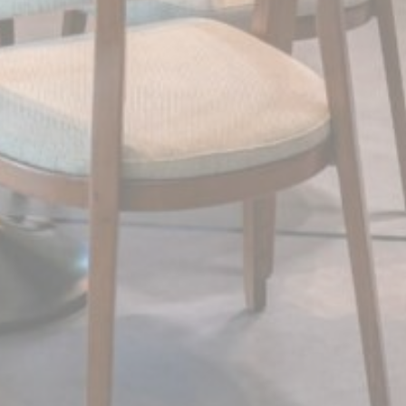
أقل التفاصيل